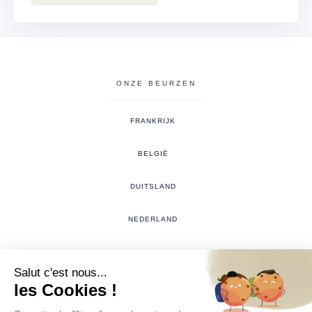
ONZE BEURZEN
FRANKRIJK
BELGIË
DUITSLAND
NEDERLAND
LUXEMBURG
#THEWEDDINGRINGEVENT