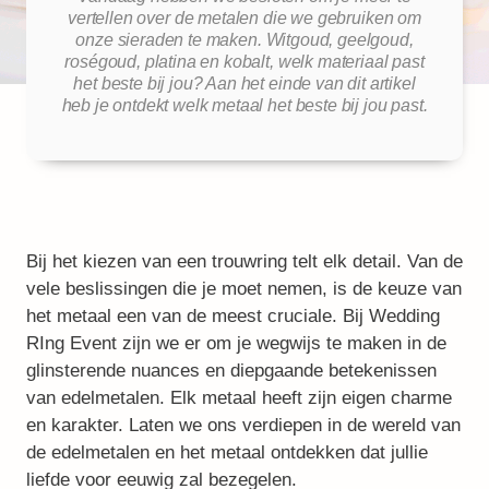
vertellen over de metalen die we gebruiken om
onze sieraden te maken. Witgoud, geelgoud,
roségoud, platina en kobalt, welk materiaal past
het beste bij jou? Aan het einde van dit artikel
heb je ontdekt welk metaal het beste bij jou past.
Bij het kiezen van een trouwring telt elk detail. Van de
vele beslissingen die je moet nemen, is de keuze van
het metaal een van de meest cruciale. Bij Wedding
RIng Event zijn we er om je wegwijs te maken in de
glinsterende nuances en diepgaande betekenissen
van edelmetalen. Elk metaal heeft zijn eigen charme
en karakter. Laten we ons verdiepen in de wereld van
de edelmetalen en het metaal ontdekken dat jullie
liefde voor eeuwig zal bezegelen.