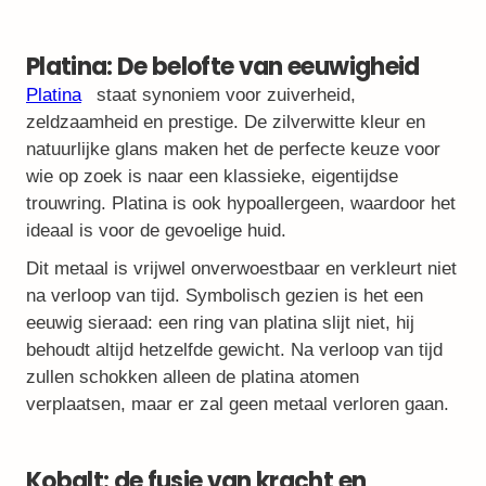
Platina: De belofte van eeuwigheid
Platina
staat synoniem voor zuiverheid,
zeldzaamheid en prestige. De zilverwitte kleur en
natuurlijke glans maken het de perfecte keuze voor
wie op zoek is naar een klassieke, eigentijdse
trouwring. Platina is ook hypoallergeen, waardoor het
ideaal is voor de gevoelige huid.
Dit metaal is vrijwel onverwoestbaar en verkleurt niet
na verloop van tijd. Symbolisch gezien is het een
eeuwig sieraad: een ring van platina slijt niet, hij
behoudt altijd hetzelfde gewicht. Na verloop van tijd
zullen schokken alleen de platina atomen
verplaatsen, maar er zal geen metaal verloren gaan.
Kobalt: de fusie van kracht en