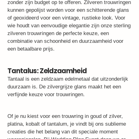
zonder zijn budget op te offeren. Zilveren trouwringen
kunnen gepolijst worden voor een schitterende glans
of geoxideerd voor een vintage, rustieke look. Voor
wie houdt van eenvoudige elegantie zijn onze sterling
zilveren trouwringen de perfecte keuze, een
combinatie van schoonheid en duurzaamheid voor
een betaalbare prijs.
Tantalus: Zeldzaamheid
Tantaal is een zeldzaam edelmetaal dat uitzonderlijk
duurzaam is. De zilvergrijze glans maakt het een
verfijnde keuze voor trouwringen.
Of je nu kiest voor een trouwring in goud of zilver,
platina, kobalt of tantalum, je vindt bij ons sublieme
creaties die het belang van dit speciale moment