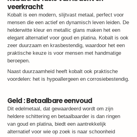
veerkracht
Kobalt is een modern, slijtvast metaal, perfect voor
mensen die een actief en dynamisch leven leiden. De
helderwitte kleur en metallic glans maken het een
elegant alternatief voor goud en platina. Kobalt is ook
zeer duurzaam en krasbestendig, waardoor het een
praktische keuze is voor mensen met handmatige
beroepen.
Naast duurzaamheid heeft kobalt ook praktische
voordelen: het is hypoallergeen en corrosiebestendig.
Geld : Betaalbare eenvoud
Dit edelmetaal, dat gewaardeerd wordt om zijn
heldere schittering en betaalbaarder is dan ringen
van goud en platina, biedt een aantrekkelijk
alternatief voor wie op zoek is naar schoonheid