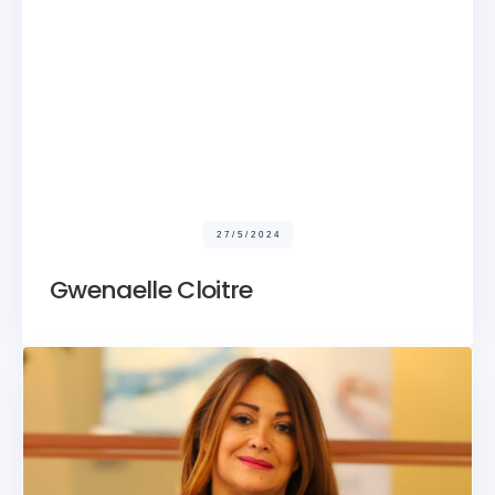
27/5/2024
Gwenaelle Cloitre